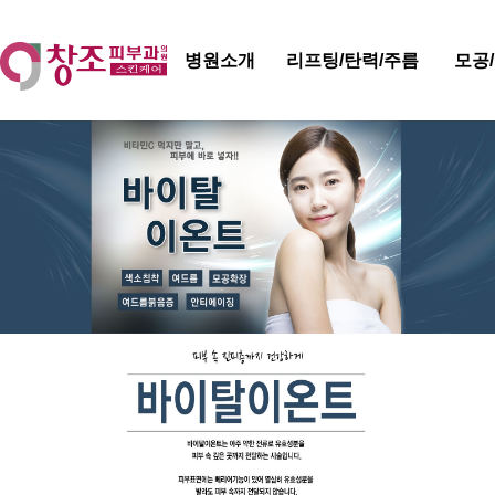
병원소개
리프팅/탄력/주름
모공